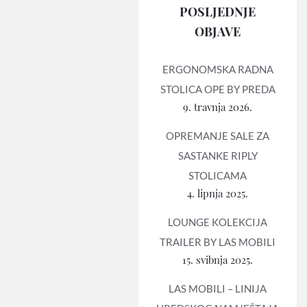
POSLJEDNJE
OBJAVE
ERGONOMSKA RADNA
STOLICA OPE BY PREDA
9. travnja 2026.
OPREMANJE SALE ZA
SASTANKE RIPLY
STOLICAMA
4. lipnja 2025.
LOUNGE KOLEKCIJA
TRAILER BY LAS MOBILI
15. svibnja 2025.
LAS MOBILI – LINIJA