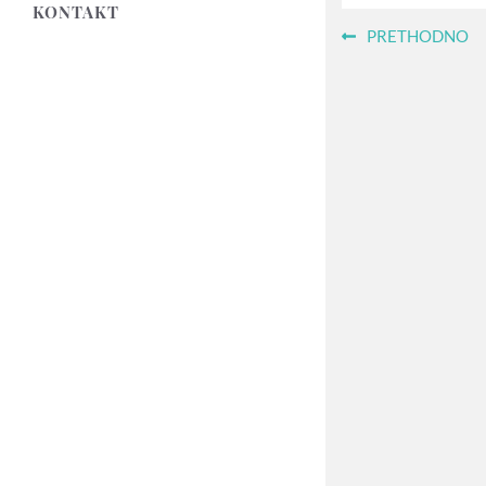
KONTAKT
PRETHODNO