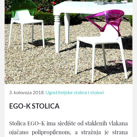
3. kolovoza 2018.
Ugostiteljske stolice i stolovi
EGO-K STOLICA
Stolica EGO-K ima sjedište od staklenih vlakana
ojačano polipropilenom, a stražnja je strana