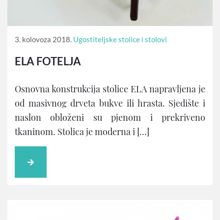
3. kolovoza 2018.
Ugostiteljske stolice i stolovi
ELA FOTELJA
Osnovna konstrukcija stolice ELA napravljena je
od masivnog drveta bukve ili hrasta. Sjedište i
naslon obloženi su pjenom i prekriveno
tkaninom. Stolica je moderna i […]