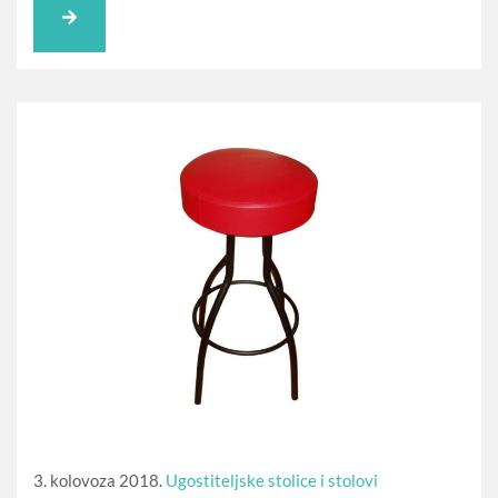
3. kolovoza 2018.
Ugostiteljske stolice i stolovi