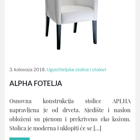
3. kolovoza 2018.
Ugostiteljske stolice i stolovi
ALPHA FOTELJA
Osnovna konstrukcija stolice APLHA
napravljena je od drveta. Sjedište i naslon
obloženi su pjenom i prekriveno eko kožom.
Stolica je moderna i uklopiti će se […]