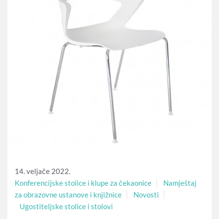
14. veljače 2022.
Konferencijske stolice i klupe za čekaonice
Namještaj
za obrazovne ustanove i knjižnice
Novosti
Ugostiteljske stolice i stolovi