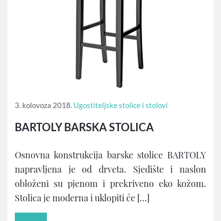
3. kolovoza 2018.
Ugostiteljske stolice i stolovi
BARTOLY BARSKA STOLICA
Osnovna konstrukcija barske stolice BARTOLY
napravljena je od drveta. Sjedište i naslon
obloženi su pjenom i prekriveno eko kožom.
Stolica je moderna i uklopiti će […]