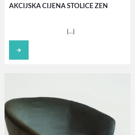
AKCIJSKA CIJENA STOLICE ZEN
[…]