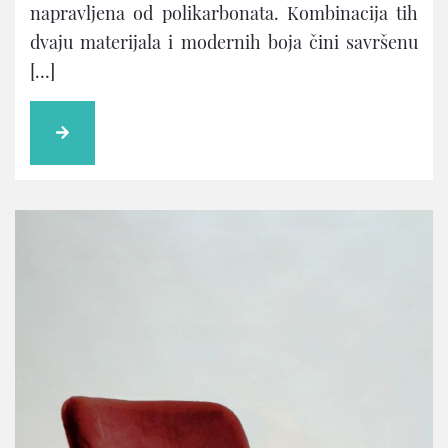
napravljena od polikarbonata. Kombinacija tih
dvaju materijala i modernih boja čini savršenu
[…]