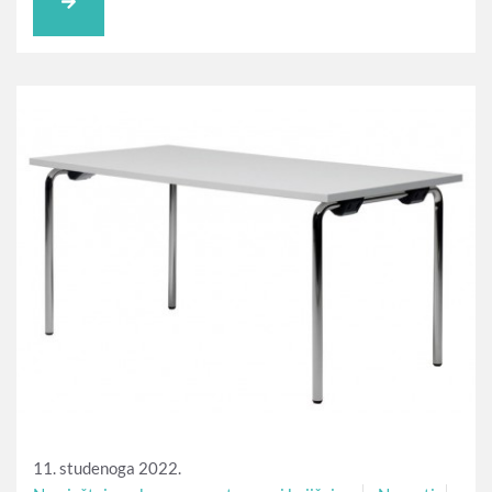
11. studenoga 2022.