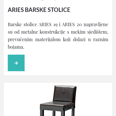
ARIES BARSKE STOLICE
Barske stolice ARIES 19 i ARIES 20 napravljene
su od metalne konstrukcije s mekim sjedištem,
prevučenim materijalom koji dolazi u raznim
bojama.