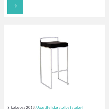
3. kolovoza 2018.
Ugostiteljske stolice i stolovi