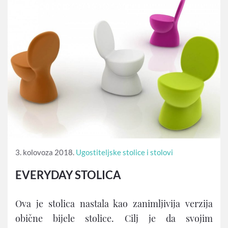
3. kolovoza 2018.
Ugostiteljske stolice i stolovi
EVERYDAY STOLICA
Ova je stolica nastala kao zanimljivija verzija
obične bijele stolice. Cilj je da svojim