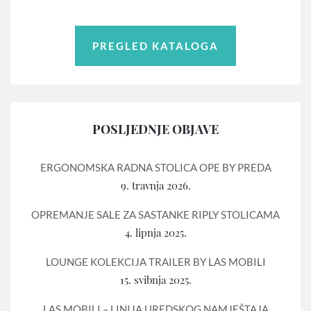
PREGLED KATALOGA
POSLJEDNJE OBJAVE
ERGONOMSKA RADNA STOLICA OPE BY PREDA
9. travnja 2026.
OPREMANJE SALE ZA SASTANKE RIPLY STOLICAMA
4. lipnja 2025.
LOUNGE KOLEKCIJA TRAILER BY LAS MOBILI
15. svibnja 2025.
LAS MOBILI – LINIJA UREDSKOG NAMJEŠTAJA