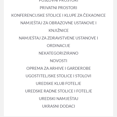
POSLOVNI PROSTORI
PRIVATNI PROSTORI
KONFERENCIJSKE STOLICE I KLUPE ZA ČEKAONICE
NAMJEŠTAJ ZA OBRAZOVNE USTANOVE I
KNJIŽNICE
NAMJEŠTAJ ZA ZDRAVSTVENE USTANOVE I
ORDINACIJE
NEKATEGORIZIRANO
NOVOSTI
OPREMA ZA ARHIVE I GARDEROBE
UGOSTITELJSKE STOLICE I STOLOVI
UREDSKE KLUB FOTELJE
UREDSKE RADNE STOLICE I FOTELJE
UREDSKI NAMJEŠTAJ
UKRASNI DODACI