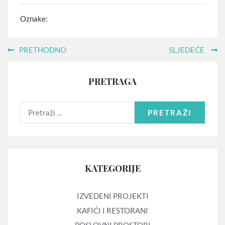
Oznake:
PRETHODNO
SLJEDEĆE
PRETRAGA
PRETRAŽI
KATEGORIJE
IZVEDENI PROJEKTI
KAFIĆI I RESTORANI