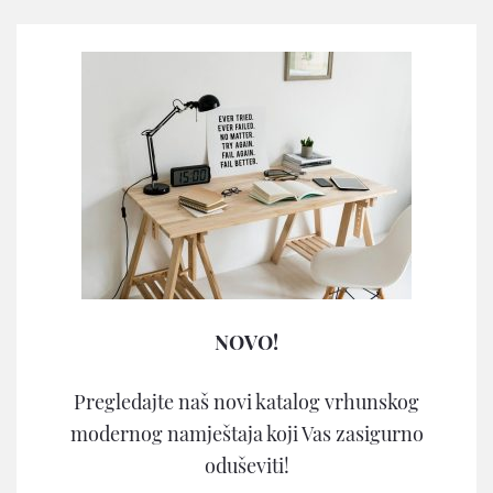
NOVO!
Pregledajte naš novi katalog vrhunskog
modernog namještaja koji Vas zasigurno
oduševiti!