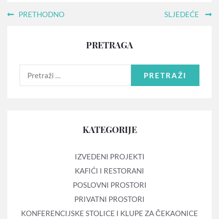
PRETHODNO
SLJEDEĆE
PRETRAGA
PRETRAŽI
KATEGORIJE
IZVEDENI PROJEKTI
KAFIĆI I RESTORANI
POSLOVNI PROSTORI
PRIVATNI PROSTORI
KONFERENCIJSKE STOLICE I KLUPE ZA ČEKAONICE