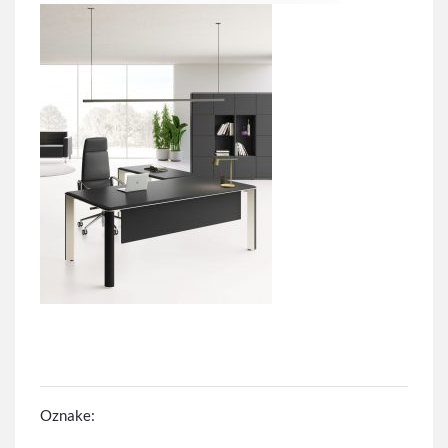
Oznake: