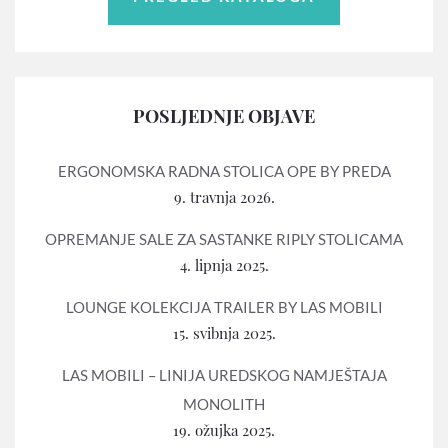
POSLJEDNJE OBJAVE
ERGONOMSKA RADNA STOLICA OPE BY PREDA
9. travnja 2026.
OPREMANJE SALE ZA SASTANKE RIPLY STOLICAMA
4. lipnja 2025.
LOUNGE KOLEKCIJA TRAILER BY LAS MOBILI
15. svibnja 2025.
LAS MOBILI – LINIJA UREDSKOG NAMJEŠTAJA
MONOLITH
19. ožujka 2025.