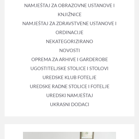
NAMJEŠTAJ ZA OBRAZOVNE USTANOVE I
KNJIŽNICE
NAMJEŠTAJ ZA ZDRAVSTVENE USTANOVE I
ORDINACIJE
NEKATEGORIZIRANO
NOVOSTI
OPREMA ZA ARHIVE I GARDEROBE
UGOSTITELJSKE STOLICE I STOLOVI
UREDSKE KLUB FOTELJE
UREDSKE RADNE STOLICE I FOTELJE
UREDSKI NAMJEŠTAJ
UKRASNI DODACI