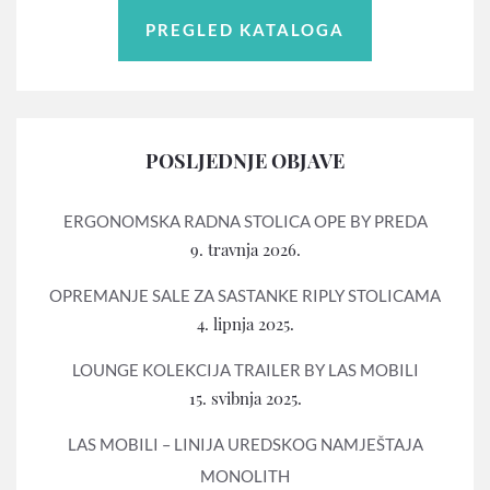
PREGLED KATALOGA
POSLJEDNJE OBJAVE
ERGONOMSKA RADNA STOLICA OPE BY PREDA
9. travnja 2026.
OPREMANJE SALE ZA SASTANKE RIPLY STOLICAMA
4. lipnja 2025.
LOUNGE KOLEKCIJA TRAILER BY LAS MOBILI
15. svibnja 2025.
LAS MOBILI – LINIJA UREDSKOG NAMJEŠTAJA
MONOLITH