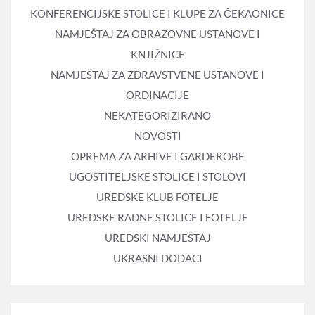
KONFERENCIJSKE STOLICE I KLUPE ZA ČEKAONICE
NAMJEŠTAJ ZA OBRAZOVNE USTANOVE I
KNJIŽNICE
NAMJEŠTAJ ZA ZDRAVSTVENE USTANOVE I
ORDINACIJE
NEKATEGORIZIRANO
NOVOSTI
OPREMA ZA ARHIVE I GARDEROBE
UGOSTITELJSKE STOLICE I STOLOVI
UREDSKE KLUB FOTELJE
UREDSKE RADNE STOLICE I FOTELJE
UREDSKI NAMJEŠTAJ
UKRASNI DODACI