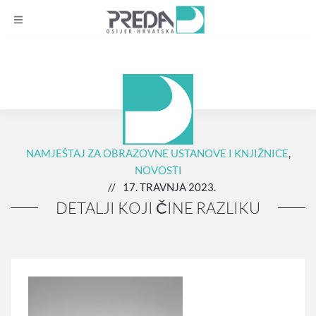
NAMJEŠTAJ ZA OBRAZOVNE USTANOVE I KNJIŽNICE
,
NOVOSTI
//
17. TRAVNJA 2023.
DETALJI KOJI ČINE RAZLIKU