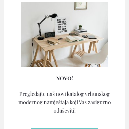
NOVO!
Pregledajte naš novi katalog vrhunskog
modernog namještaja koji Vas zasigurno
oduševiti!