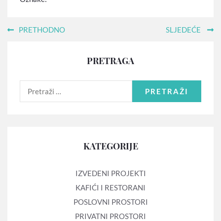
PRETHODNO
SLJEDEĆE
PRETRAGA
PRETRAŽI
KATEGORIJE
IZVEDENI PROJEKTI
KAFIĆI I RESTORANI
POSLOVNI PROSTORI
PRIVATNI PROSTORI