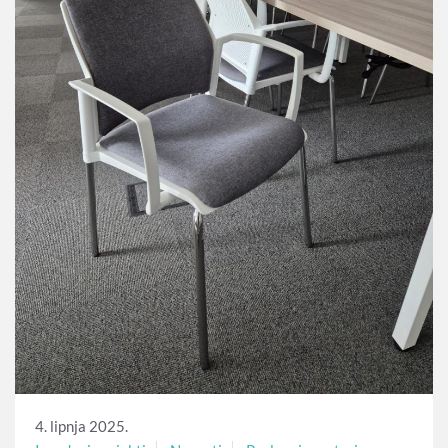
4. lipnja 2025.