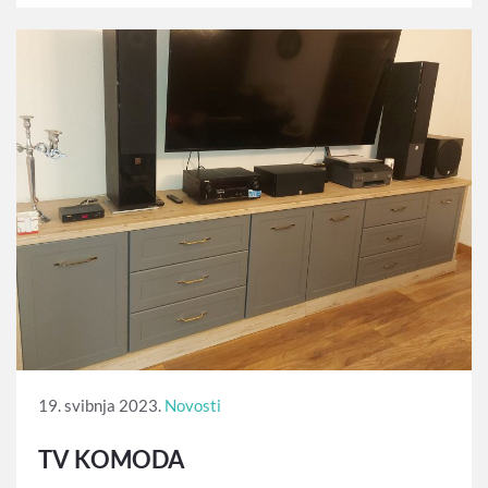
19. svibnja 2023.
Novosti
TV KOMODA