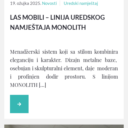
19. ožujka 2025.
Novosti
Uredski namještaj
LAS MOBILI – LINIJA UREDSKOG
NAMJEŠTAJA MONOLITH
Menadžerski sistem koji sa stilom kombinira
eleganciju i karakter. Dizajn metalne baze,
osebujan i skulpturalni element, daje moderan
i profinjen dodir prostoru. S linijom
MONOLITH […]