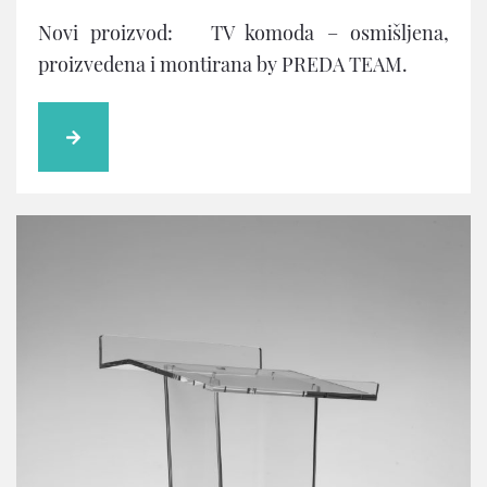
Novi proizvod: TV komoda – osmišljena,
proizvedena i montirana by PREDA TEAM.