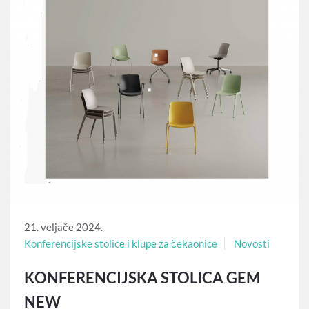
21. veljače 2024.
Konferencijske stolice i klupe za čekaonice
Novosti
KONFERENCIJSKA STOLICA GEM
NEW