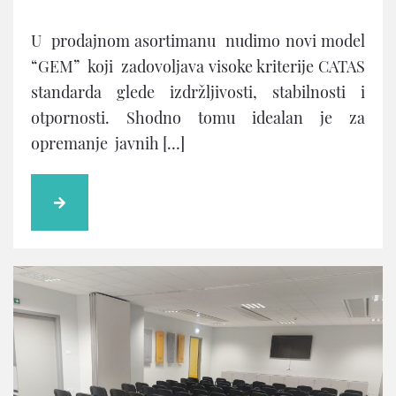
U prodajnom asortimanu nudimo novi model
“GEM” koji zadovoljava visoke kriterije CATAS
standarda glede izdržljivosti, stabilnosti i
otpornosti. Shodno tomu idealan je za
opremanje javnih […]