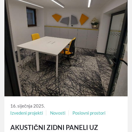
16. siječnja 2025.
Izvedeni projekti
Novosti
Poslovni prostori
AKUSTIČNI ZIDNI PANELI UZ