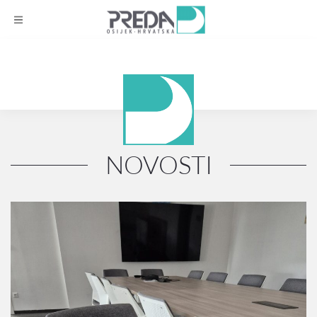
NOVOSTI