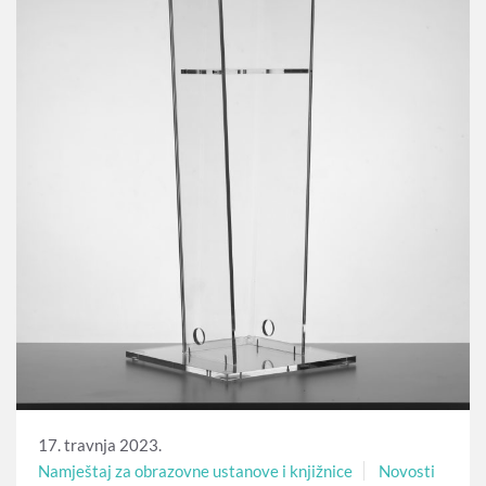
17. travnja 2023.
Namještaj za obrazovne ustanove i knjižnice
Novosti